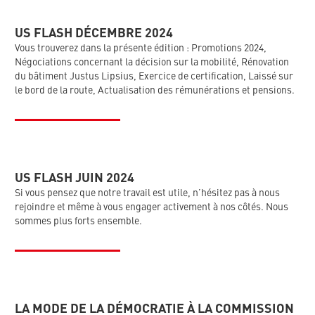
US FLASH DÉCEMBRE 2024
Vous trouverez dans la présente édition : Promotions 2024,
Négociations concernant la décision sur la mobilité, Rénovation
du bâtiment Justus Lipsius, Exercice de certification, Laissé sur
le bord de la route, Actualisation des rémunérations et pensions.
US FLASH JUIN 2024
Si vous pensez que notre travail est utile, n’hésitez pas à nous
rejoindre et même à vous engager activement à nos côtés. Nous
sommes plus forts ensemble.
LA MODE DE LA DÉMOCRATIE À LA COMMISSION