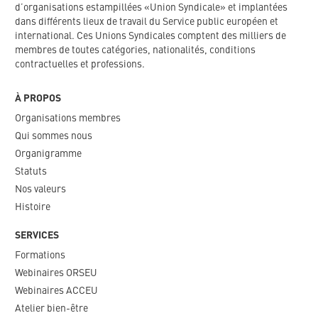
d’organisations estampillées «Union Syndicale» et implantées
dans différents lieux de travail du Service public européen et
international. Ces Unions Syndicales comptent des milliers de
membres de toutes catégories, nationalités, conditions
contractuelles et professions.
À PROPOS
Organisations membres
Qui sommes nous
Organigramme​
Statuts
Nos valeurs​
Histoire
SERVICES
Formations
Webinaires ORSEU​
Webinaires ACCEU
Atelier bien-être