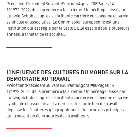
PrécédentPrécédentSuivanteSuivanteAgora #88Pages 14 -
191972-2022, de la première à la sixième. Un héritage laissé par
Ludwig Schubert après sa brillante carrière européenne et sa vie
syndicale et associative. La Commission européenne est une
Institution qui est régie par le Statut. Elle essaie depuis plusieurs
années, à l’instar de la société…
L’INFLUENCE DES CULTURES DU MONDE SUR LA
DÉMOCRATIE AU TRAVAIL
PrécédentPrécédentSuivanteSuivanteAgora #88Pages 14 -
191972-2022, de la première à la sixième. Un héritage laissé par
Ludwig Schubert après sa brillante carrière européenne et sa vie
syndicale et associative. La démocratie sur le lieu de travail
dépasse les frontières géographiques et incarne des principes
qui trouvent un écho auprès des travailleurs…