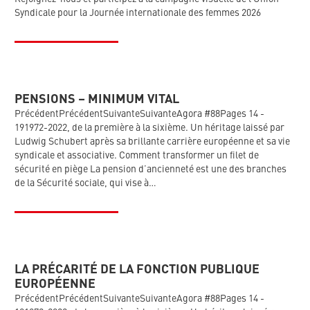
Syndicale pour la Journée internationale des femmes 2026
PENSIONS – MINIMUM VITAL
PrécédentPrécédentSuivanteSuivanteAgora #88Pages 14 -
191972-2022, de la première à la sixième. Un héritage laissé par
Ludwig Schubert après sa brillante carrière européenne et sa vie
syndicale et associative. Comment transformer un filet de
sécurité en piège La pension d’ancienneté est une des branches
de la Sécurité sociale, qui vise à…
LA PRÉCARITÉ DE LA FONCTION PUBLIQUE
EUROPÉENNE
PrécédentPrécédentSuivanteSuivanteAgora #88Pages 14 -