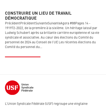
CONSTRUIRE UN LIEU DE TRAVAIL
DÉMOCRATIQUE
PrécédentPrécédentSuivanteSuivanteAgora #88Pages 14 -
191972-2022, de la première à la sixième. Un héritage laissé par
Ludwig Schubert après sa brillante carrière européenne et sa vie
syndicale et associative. Au cœur des élections du Comité du
personnel de 2024 au Conseil de l’UE Les récentes élections du
Comité du personnel du…
L’Union Syndicale Fédérale (USF) regroupe une vingtaine